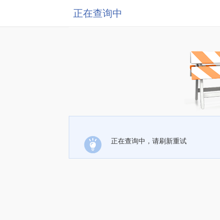
正在查询中
正在查询中，请刷新重试