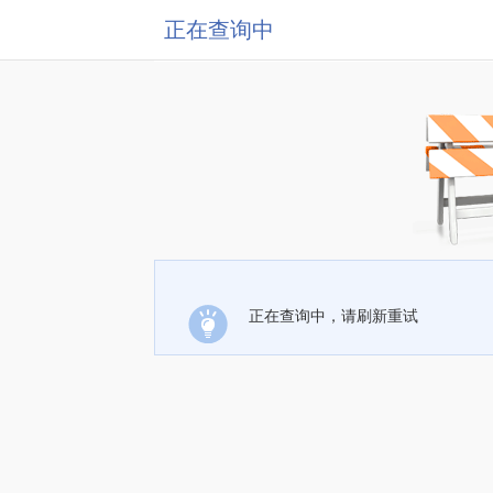
正在查询中
正在查询中，请刷新重试