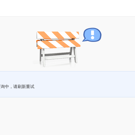
查询中，请刷新重试