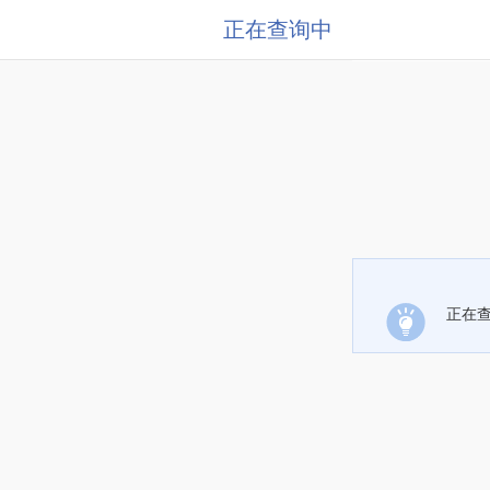
正在查询中
正在